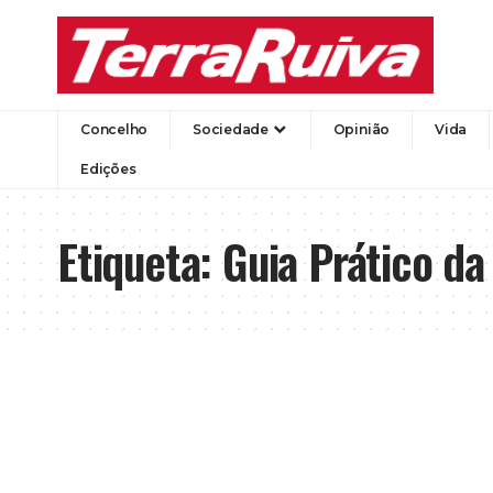
Concelho
Sociedade
Opinião
Vida
Edições
Etiqueta:
Guia Prático da