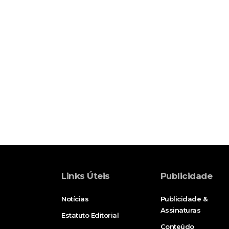
Links Úteis
Publicidade
Notícias
Publicidade &
Assinaturas
Estatuto Editorial
Conteúdo