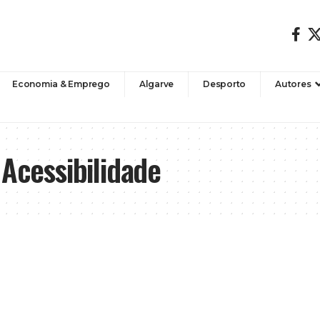
Economia & Emprego
Algarve
Desporto
Autores
 Acessibilidade