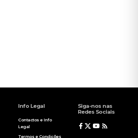
Info Legal
Siga-nos nas
Redes Sociais
Contactos e Info
Legal
Termos e Condições