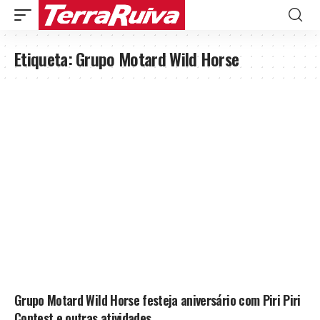
Etiqueta:
Grupo Motard Wild Horse
Grupo Motard Wild Horse festeja aniversário com Piri Piri
Contest e outras atividades