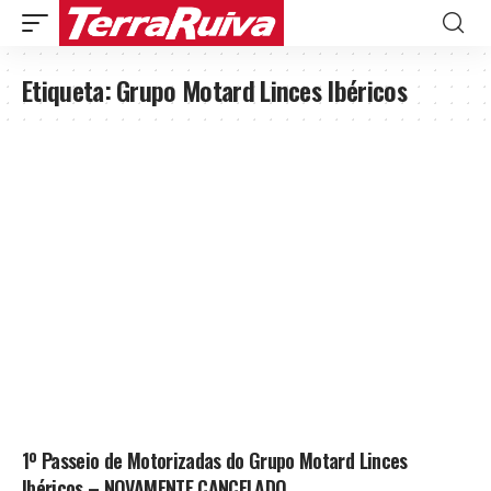
Etiqueta:
Grupo Motard Linces Ibéricos
1º Passeio de Motorizadas do Grupo Motard Linces
Ibéricos – NOVAMENTE CANCELADO