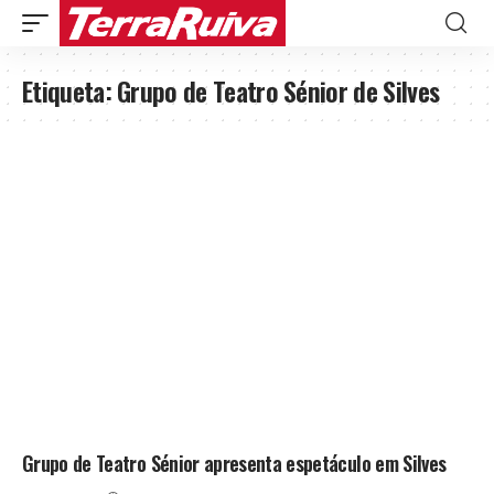
Etiqueta:
Grupo de Teatro Sénior de Silves
Grupo de Teatro Sénior apresenta espetáculo em Silves