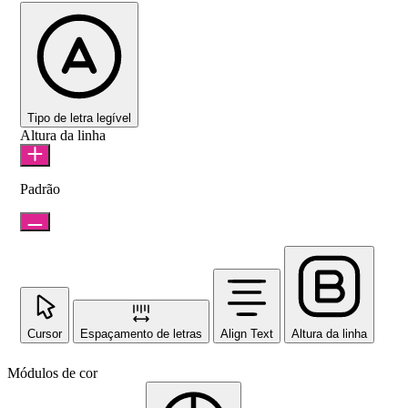
Tipo de letra legível
Altura da linha
Padrão
Cursor
Espaçamento de letras
Align Text
Altura da linha
Módulos de cor