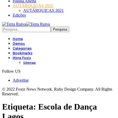
Página Aberta
AUTÁRQUICAS 2025
AUTÁRQUICAS 2021
Edições
Home
Demos
Categories
Bookmarks
More Foxiz
Sitemap
Follow US
Advertise
© 2022 Foxiz News Network. Ruby Design Company. All Rights
Reserved.
Etiqueta:
Escola de Dança
Lagos