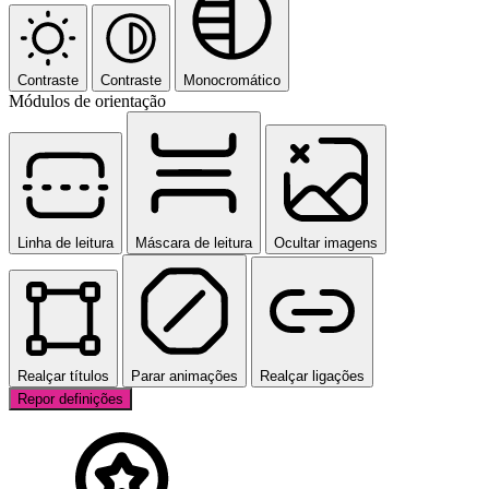
Contraste
Contraste
Monocromático
Módulos de orientação
Linha de leitura
Máscara de leitura
Ocultar imagens
Realçar títulos
Parar animações
Realçar ligações
Repor definições