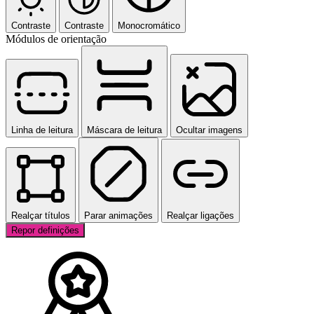
Contraste
Contraste
Monocromático
Módulos de orientação
Linha de leitura
Máscara de leitura
Ocultar imagens
Realçar títulos
Parar animações
Realçar ligações
Repor definições