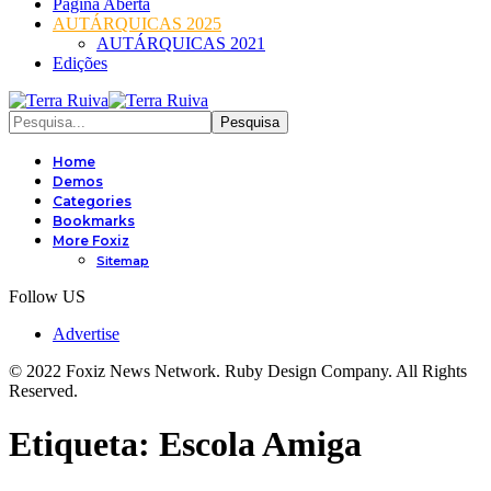
Página Aberta
AUTÁRQUICAS 2025
AUTÁRQUICAS 2021
Edições
Home
Demos
Categories
Bookmarks
More Foxiz
Sitemap
Follow US
Advertise
© 2022 Foxiz News Network. Ruby Design Company. All Rights
Reserved.
Etiqueta:
Escola Amiga