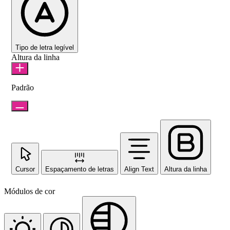
Tipo de letra legível
Altura da linha
Padrão
Cursor
Espaçamento de letras
Align Text
Altura da linha
Módulos de cor