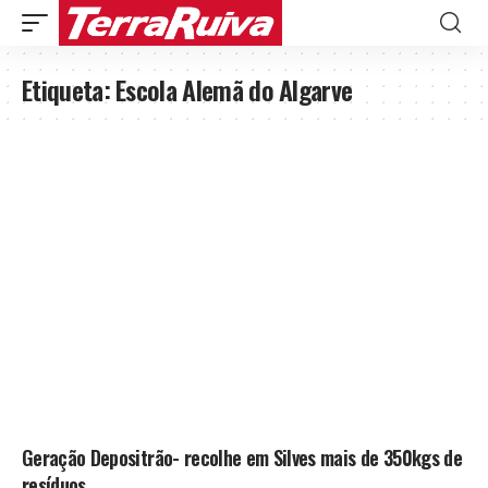
Etiqueta:
Escola Alemã do Algarve
Geração Depositrão- recolhe em Silves mais de 350kgs de
resíduos