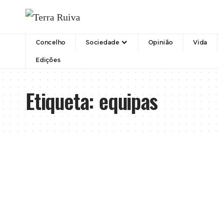
Concelho
Sociedade
Opinião
Vida
Edições
Etiqueta:
equipas