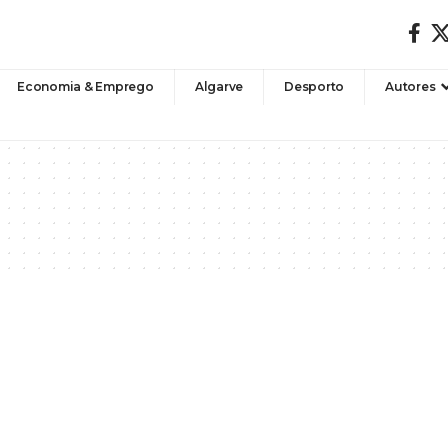
Economia & Emprego
Algarve
Desporto
Autores