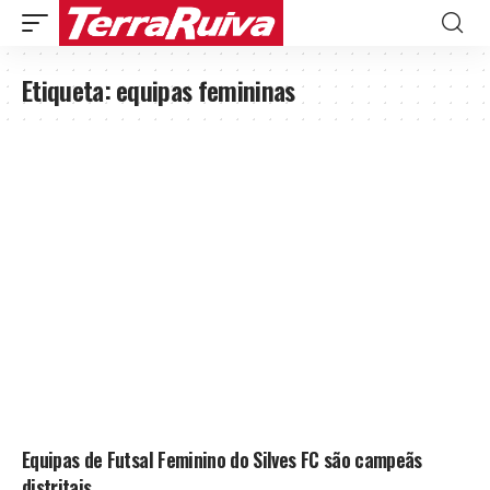
Etiqueta:
equipas femininas
Equipas de Futsal Feminino do Silves FC são campeãs
distritais