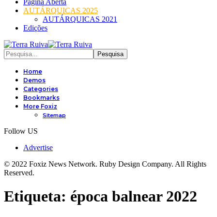
Página Aberta
AUTÁRQUICAS 2025
AUTÁRQUICAS 2021
Edições
Home
Demos
Categories
Bookmarks
More Foxiz
Sitemap
Follow US
Advertise
© 2022 Foxiz News Network. Ruby Design Company. All Rights
Reserved.
Etiqueta:
época balnear 2022