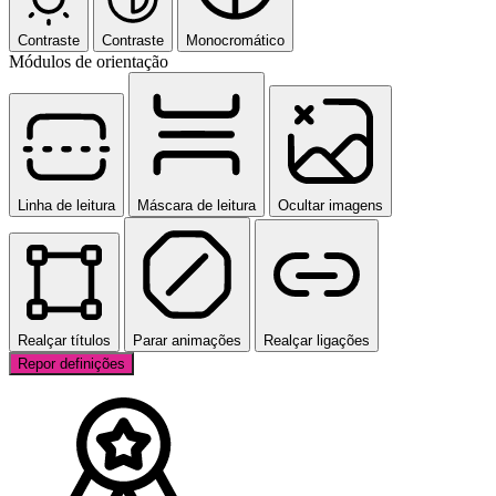
Contraste
Contraste
Monocromático
Módulos de orientação
Linha de leitura
Máscara de leitura
Ocultar imagens
Realçar títulos
Parar animações
Realçar ligações
Repor definições