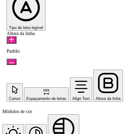
Tipo de letra legível
Altura da linha
Padrão
Cursor
Espaçamento de letras
Align Text
Altura da linha
Módulos de cor