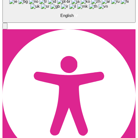
English