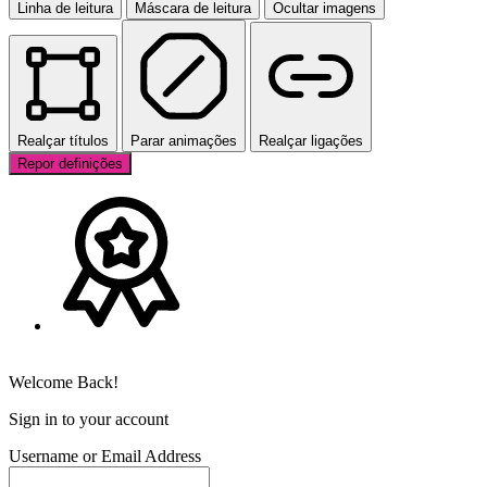
Linha de leitura
Máscara de leitura
Ocultar imagens
Realçar títulos
Parar animações
Realçar ligações
Repor definições
Welcome Back!
Sign in to your account
Username or Email Address