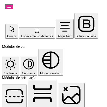
Cursor
Espaçamento de letras
Align Text
Altura da linha
Módulos de cor
Contraste
Contraste
Monocromático
Módulos de orientação