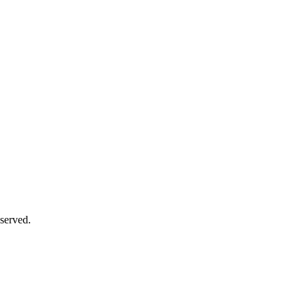
served.