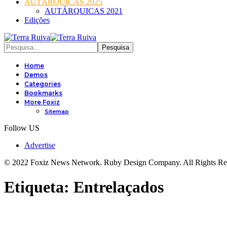
AUTÁRQUICAS 2025
AUTÁRQUICAS 2021
Edições
Home
Demos
Categories
Bookmarks
More Foxiz
Sitemap
Follow US
Advertise
© 2022 Foxiz News Network. Ruby Design Company. All Rights Re
Etiqueta:
Entrelaçados