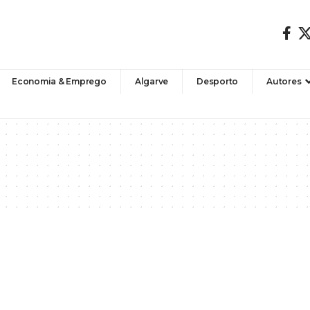
Economia & Emprego
Algarve
Desporto
Autores