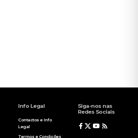
Info Legal
Siga-nos nas
Redes Sociais
Contactos e Info
Legal
Termos e Condições