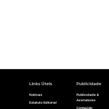
Links Úteis
Publicidade
Notícias
Publicidade &
Assinaturas
Estatuto Editorial
Conteúdo