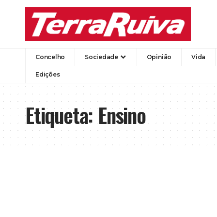
Concelho
Sociedade
Opinião
Vida
Edições
Etiqueta:
Ensino