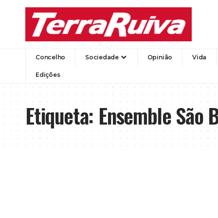
Concelho
Sociedade
Opinião
Vida
Edições
Etiqueta:
Ensemble São 