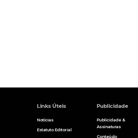
Links Úteis
Publicidade
Notícias
Publicidade &
Assinaturas
Estatuto Editorial
Conteúdo