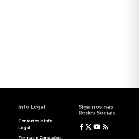
Info Legal
Siga-nos nas
Redes Sociais
Contactos e Info
Legal
Termos e Condições