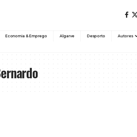
Economia & Emprego
Algarve
Desporto
Autores
Bernardo