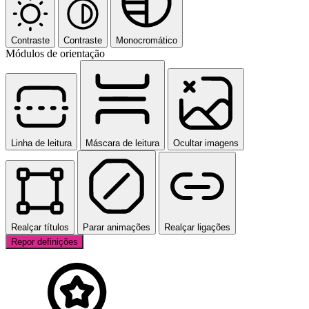
Contraste
Contraste
Monocromático
Módulos de orientação
Linha de leitura
Máscara de leitura
Ocultar imagens
Realçar títulos
Parar animações
Realçar ligações
Repor definições