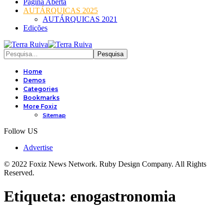
Página Aberta
AUTÁRQUICAS 2025
AUTÁRQUICAS 2021
Edições
Home
Demos
Categories
Bookmarks
More Foxiz
Sitemap
Follow US
Advertise
© 2022 Foxiz News Network. Ruby Design Company. All Rights
Reserved.
Etiqueta:
enogastronomia