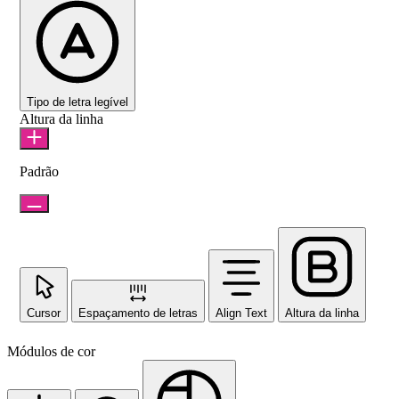
Tipo de letra legível
Altura da linha
Padrão
Cursor
Espaçamento de letras
Align Text
Altura da linha
Módulos de cor