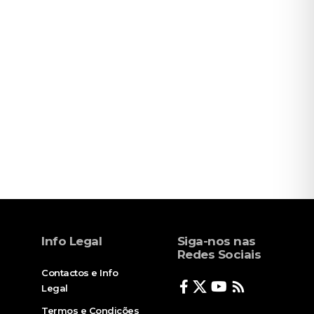
Info Legal
Siga-nos nas
Redes Sociais
Contactos e Info
Legal
Termos e Condições