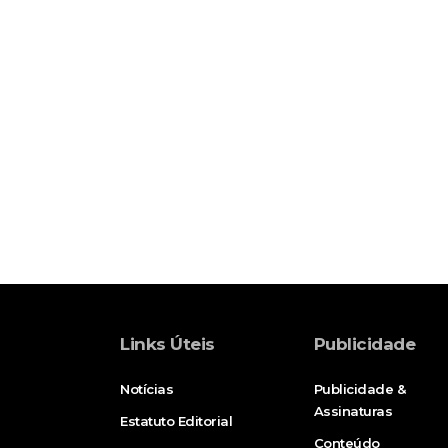
Links Úteis
Publicidade
Notícias
Publicidade &
Assinaturas
Estatuto Editorial
Conteúdo