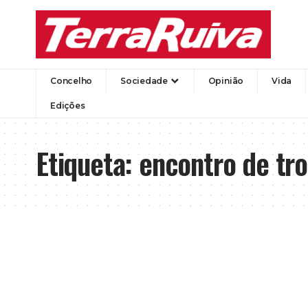
Concelho
Sociedade
Opinião
Vida
Edições
Etiqueta:
encontro de tr