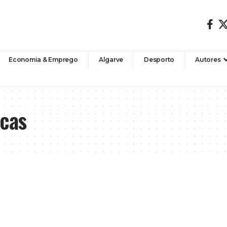
Economia & Emprego
Algarve
Desporto
Autores
ocas