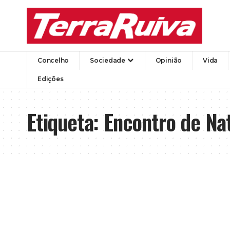
Concelho
Sociedade
Opinião
Vida
Edições
Etiqueta:
Encontro de Na