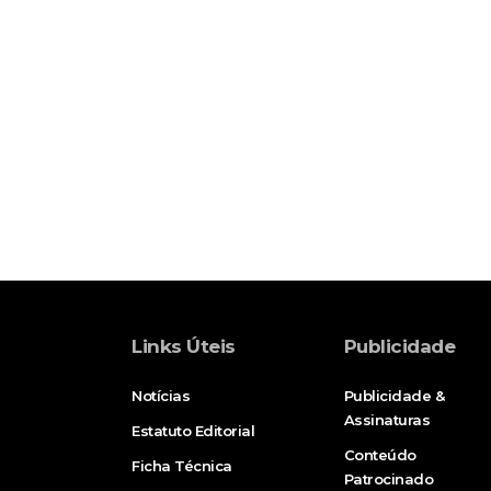
Links Úteis
Publicidade
Notícias
Publicidade &
Assinaturas
Estatuto Editorial
Conteúdo
Ficha Técnica
Patrocinado