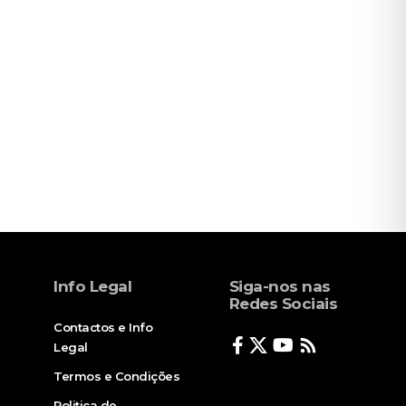
Info Legal
Siga-nos nas
Redes Sociais
Contactos e Info
Legal
Termos e Condições
Politica de