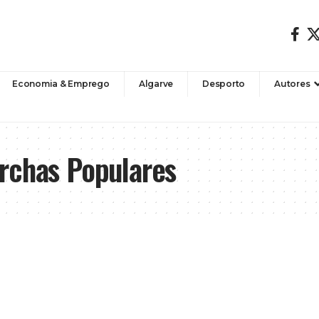
Economia & Emprego
Algarve
Desporto
Autores
rchas Populares