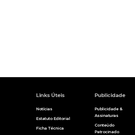
Links Úteis
Publicidade
Notícias
Publicidade &
Assinaturas
Estatuto Editorial
Conteúdo
Ficha Técnica
Patrocinado