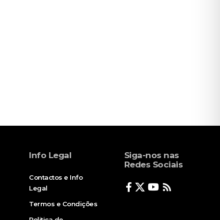
Info Legal
Siga-nos nas
Redes Sociais
Contactos e Info
Legal
Termos e Condições
Politica de