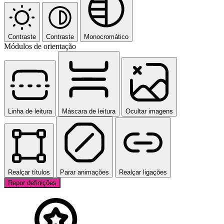
Contraste
Contraste
Monocromático
Módulos de orientação
Linha de leitura
Máscara de leitura
Ocultar imagens
Realçar títulos
Parar animações
Realçar ligações
Repor definições