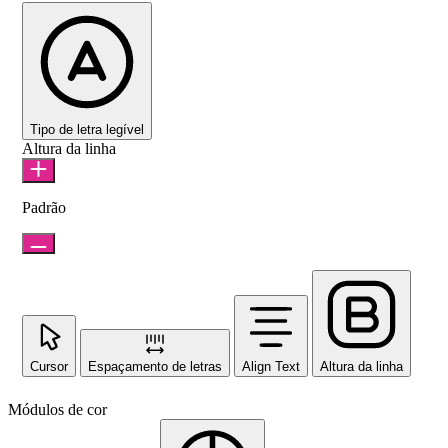
Tipo de letra legível
Altura da linha
Padrão
Cursor
Espaçamento de letras
Align Text
Altura da linha
Módulos de cor