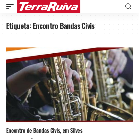
Etiqueta:
Encontro Bandas Civis
Encontro de Bandas Civis, em Silves