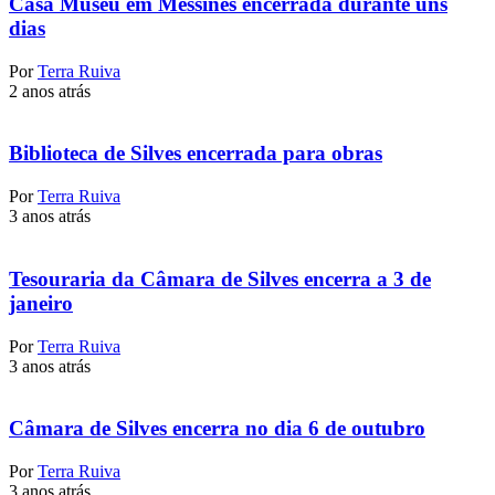
Casa Museu em Messines encerrada durante uns
dias
Por
Terra Ruiva
2 anos atrás
Biblioteca de Silves encerrada para obras
Por
Terra Ruiva
3 anos atrás
Tesouraria da Câmara de Silves encerra a 3 de
janeiro
Por
Terra Ruiva
3 anos atrás
Câmara de Silves encerra no dia 6 de outubro
Por
Terra Ruiva
3 anos atrás