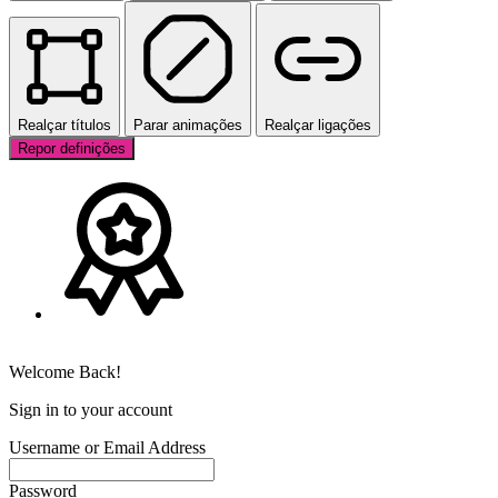
Realçar títulos
Parar animações
Realçar ligações
Repor definições
Welcome Back!
Sign in to your account
Username or Email Address
Password