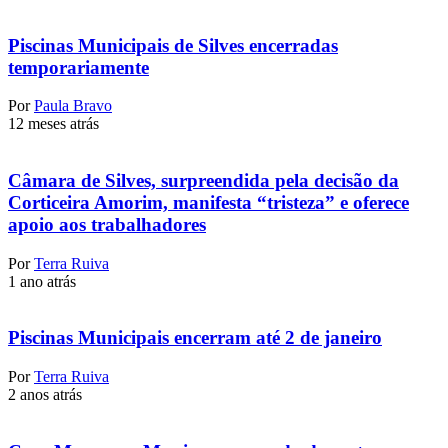
Piscinas Municipais de Silves encerradas
temporariamente
Por
Paula Bravo
12 meses atrás
Câmara de Silves, surpreendida pela decisão da
Corticeira Amorim, manifesta “tristeza” e oferece
apoio aos trabalhadores
Por
Terra Ruiva
1 ano atrás
Piscinas Municipais encerram até 2 de janeiro
Por
Terra Ruiva
2 anos atrás