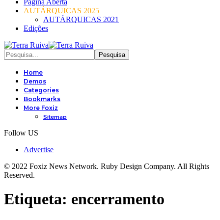
Página Aberta
AUTÁRQUICAS 2025
AUTÁRQUICAS 2021
Edições
Home
Demos
Categories
Bookmarks
More Foxiz
Sitemap
Follow US
Advertise
© 2022 Foxiz News Network. Ruby Design Company. All Rights
Reserved.
Etiqueta:
encerramento