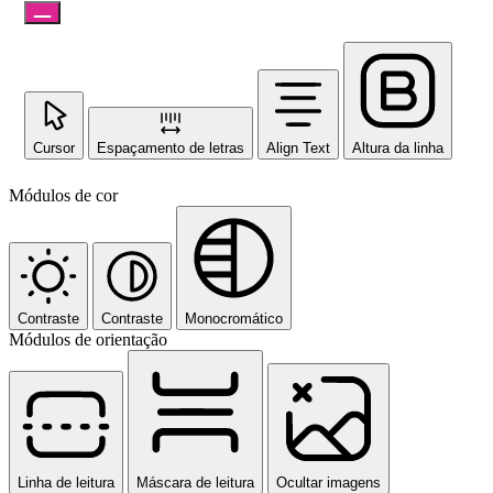
Cursor
Espaçamento de letras
Align Text
Altura da linha
Módulos de cor
Contraste
Contraste
Monocromático
Módulos de orientação
Linha de leitura
Máscara de leitura
Ocultar imagens