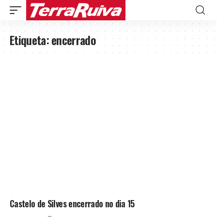
Etiqueta:
encerrado
Castelo de Silves encerrado no dia 15