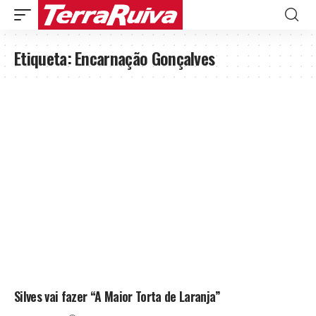
Etiqueta:
Encarnação Gonçalves
Silves vai fazer “A Maior Torta de Laranja”