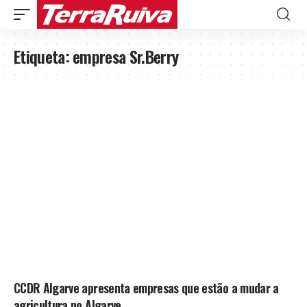
Etiqueta:
empresa Sr.Berry
CCDR Algarve apresenta empresas que estão a mudar a
agricultura no Algarve