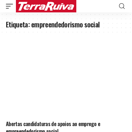
Etiqueta:
empreendedorismo social
Abertas candidaturas de apoios ao emprego e
empreendedorismo social