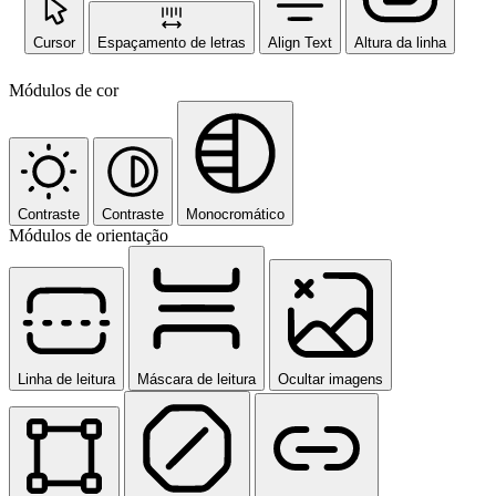
Cursor
Espaçamento de letras
Align Text
Altura da linha
Módulos de cor
Contraste
Contraste
Monocromático
Módulos de orientação
Linha de leitura
Máscara de leitura
Ocultar imagens