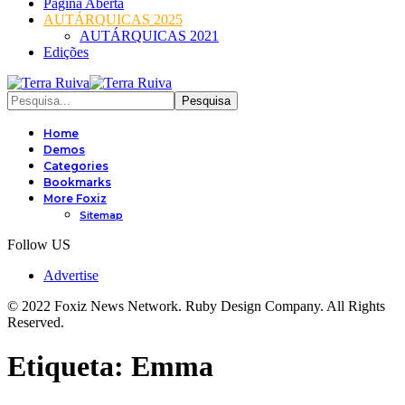
Página Aberta
AUTÁRQUICAS 2025
AUTÁRQUICAS 2021
Edições
Home
Demos
Categories
Bookmarks
More Foxiz
Sitemap
Follow US
Advertise
© 2022 Foxiz News Network. Ruby Design Company. All Rights
Reserved.
Etiqueta:
Emma