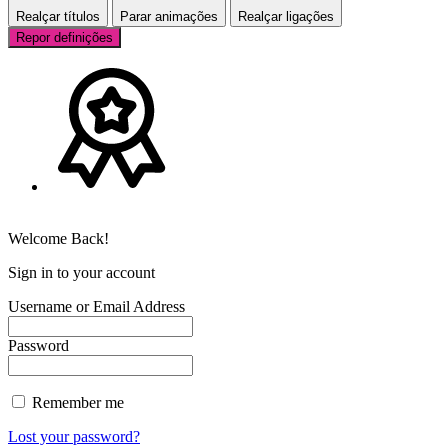
Realçar títulos
Parar animações
Realçar ligações
Repor definições
Welcome Back!
Sign in to your account
Username or Email Address
Password
Remember me
Lost your password?