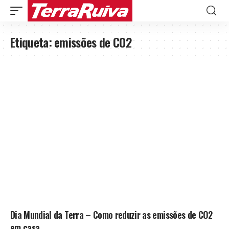
Etiqueta:
emissões de CO2
Dia Mundial da Terra – Como reduzir as emissões de CO2
em casa