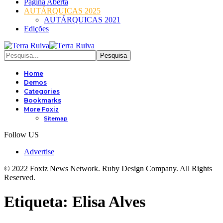
Página Aberta
AUTÁRQUICAS 2025
AUTÁRQUICAS 2021
Edições
Home
Demos
Categories
Bookmarks
More Foxiz
Sitemap
Follow US
Advertise
© 2022 Foxiz News Network. Ruby Design Company. All Rights
Reserved.
Etiqueta:
Elisa Alves