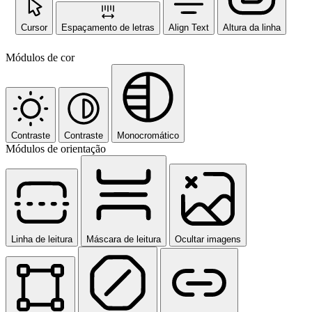
Cursor
Espaçamento de letras
Align Text
Altura da linha
Módulos de cor
Contraste
Contraste
Monocromático
Módulos de orientação
Linha de leitura
Máscara de leitura
Ocultar imagens