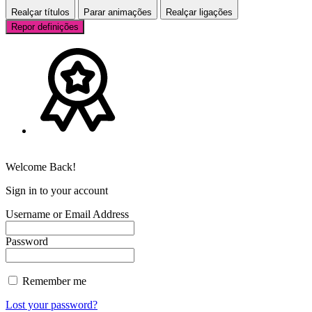
Realçar títulos
Parar animações
Realçar ligações
Repor definições
Welcome Back!
Sign in to your account
Username or Email Address
Password
Remember me
Lost your password?