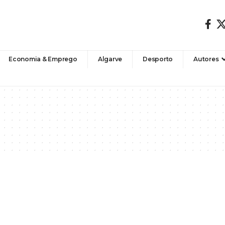
Economia & Emprego
Algarve
Desporto
Autores