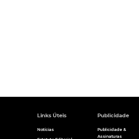
Links Úteis
Publicidade
Notícias
Publicidade &
Assinaturas