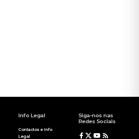
Info Legal
Siga-nos nas
Redes Sociais
Contactos e Info
Legal