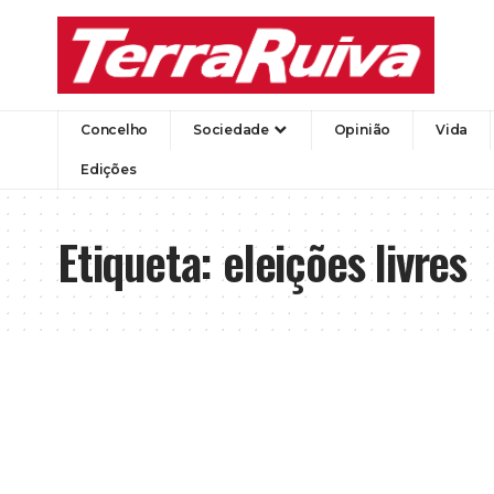
Concelho
Sociedade
Opinião
Vida
Edições
Etiqueta:
eleições livres