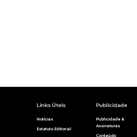
Links Úteis
Publicidade
Notícias
Publicidade &
Assinaturas
Estatuto Editorial
Conteúdo