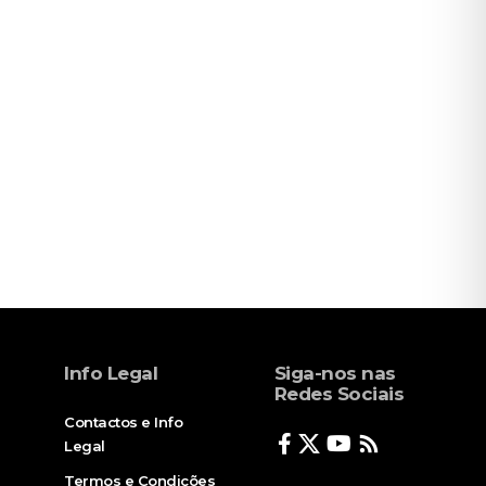
Info Legal
Siga-nos nas
Redes Sociais
Contactos e Info
Legal
Termos e Condições