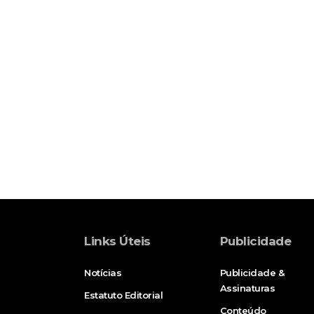
Links Úteis
Publicidade
Notícias
Publicidade &
Assinaturas
Estatuto Editorial
Conteúdo