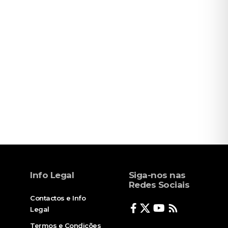
Info Legal
Siga-nos nas
Redes Sociais
Contactos e Info
Legal
Termos e Condições