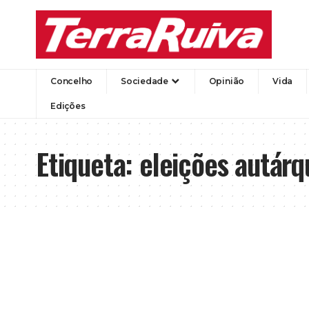
Concelho
Sociedade
Opinião
Vida
Edições
Etiqueta:
eleições autárq