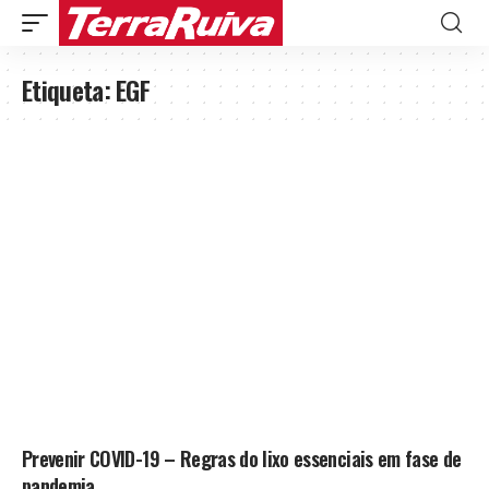
Etiqueta:
EGF
Prevenir COVID-19 – Regras do lixo essenciais em fase de
pandemia