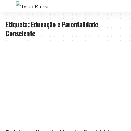
Etiqueta:
Educação e Parentalidade
Consciente