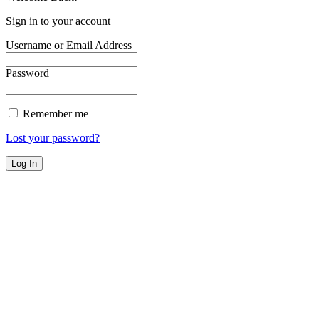
Sign in to your account
Username or Email Address
Password
Remember me
Lost your password?