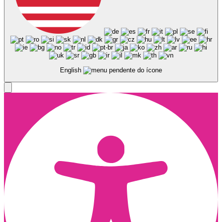
English