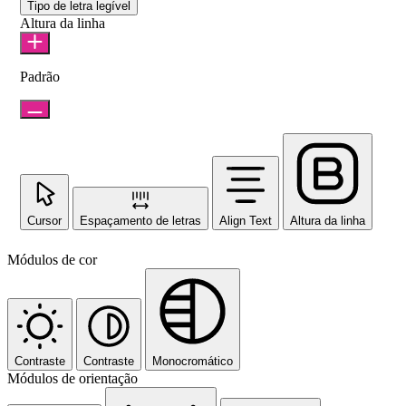
Tipo de letra legível
Altura da linha
Padrão
Cursor
Espaçamento de letras
Align Text
Altura da linha
Módulos de cor
Contraste
Contraste
Monocromático
Módulos de orientação