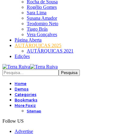
Rocha de Sousa
Rogélio Gomes
Sara Lima
Susana Amador
Teodomiro Neto
Tiago Brás
Vera Gonçalves
Página Aberta
AUTÁRQUICAS 2025
AUTÁRQUICAS 2021
Edições
Home
Demos
Categories
Bookmarks
More Foxiz
Sitemap
Follow US
Advertise