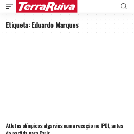
Etiqueta:
Eduardo Marques
Atletas olímpicos algarvios numa receção no IPDJ, antes
da partida para Paris