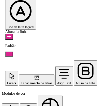
Tipo de letra legível
Altura da linha
Padrão
Cursor
Espaçamento de letras
Align Text
Altura da linha
Módulos de cor