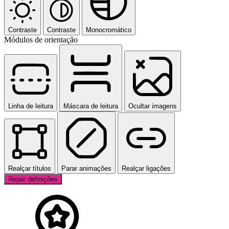
Contraste
Contraste
Monocromático
Módulos de orientação
Linha de leitura
Máscara de leitura
Ocultar imagens
Realçar títulos
Parar animações
Realçar ligações
Repor definições