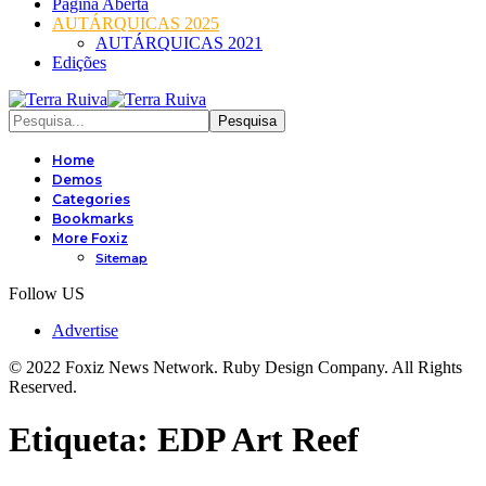
Página Aberta
AUTÁRQUICAS 2025
AUTÁRQUICAS 2021
Edições
Home
Demos
Categories
Bookmarks
More Foxiz
Sitemap
Follow US
Advertise
© 2022 Foxiz News Network. Ruby Design Company. All Rights
Reserved.
Etiqueta:
EDP Art Reef