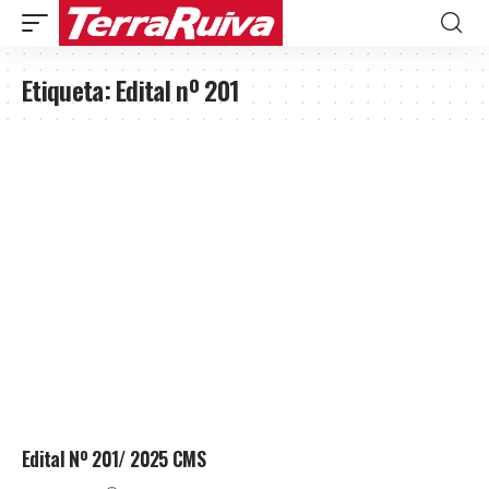
Etiqueta:
Edital nº 201
Edital Nº 201/ 2025 CMS