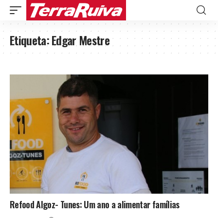
Etiqueta:
Edgar Mestre
Refood Algoz- Tunes: Um ano a alimentar famílias