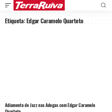
Etiqueta:
Edgar Caramelo Quarteto
Adiamento de Jazz nas Adegas com Edgar Caramelo
Quarteto