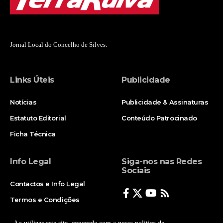
Jornal Local do Concelho de Silves.
Links Úteis
Publicidade
Notícias
Publicidade & Assinaturas
Estatuto Editorial
Conteúdo Patrocinado
Ficha Técnica
Info Legal
Siga-nos nas Redes
Sociais
Contactos e Info Legal
Termos e Condições
Politica de Privacidade