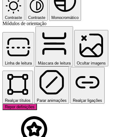
Contraste
Contraste
Monocromático
Módulos de orientação
Linha de leitura
Máscara de leitura
Ocultar imagens
Realçar títulos
Parar animações
Realçar ligações
Repor definições