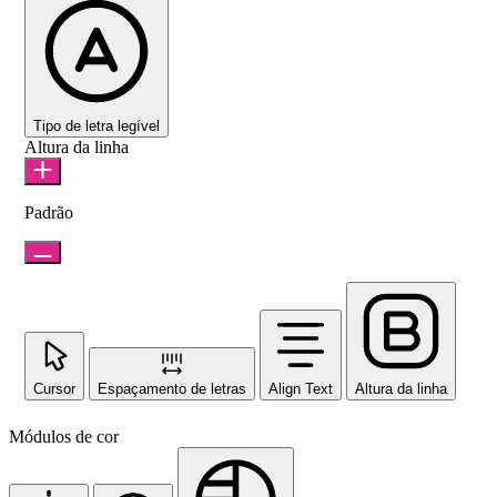
Tipo de letra legível
Altura da linha
Padrão
Cursor
Espaçamento de letras
Align Text
Altura da linha
Módulos de cor