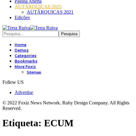
Página Aberta
AUTÁRQUICAS 2025
AUTÁRQUICAS 2021
Edições
Home
Demos
Categories
Bookmarks
More Foxiz
Sitemap
Follow US
Advertise
© 2022 Foxiz News Network. Ruby Design Company. All Rights
Reserved.
Etiqueta:
ECUM