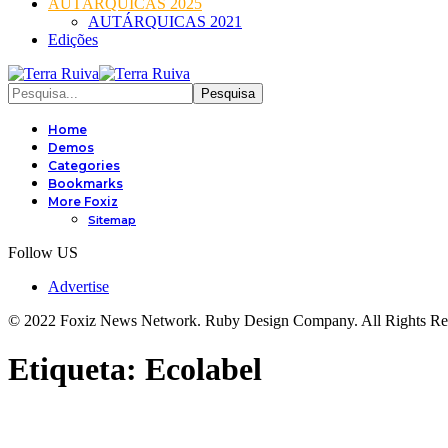
AUTÁRQUICAS 2025
AUTÁRQUICAS 2021
Edições
Home
Demos
Categories
Bookmarks
More Foxiz
Sitemap
Follow US
Advertise
© 2022 Foxiz News Network. Ruby Design Company. All Rights Re
Etiqueta:
Ecolabel