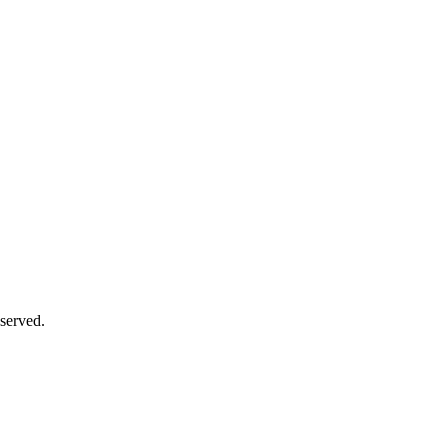
served.