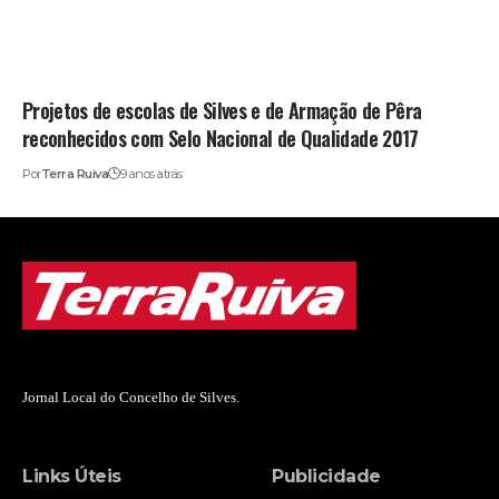
Projetos de escolas de Silves e de Armação de Pêra
reconhecidos com Selo Nacional de Qualidade 2017
Por
Terra Ruiva
9 anos atrás
Jornal Local do Concelho de Silves.
Links Úteis
Publicidade