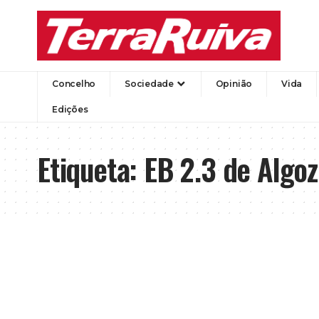
Concelho
Sociedade
Opinião
Vida
Edições
Etiqueta:
EB 2.3 de Algoz