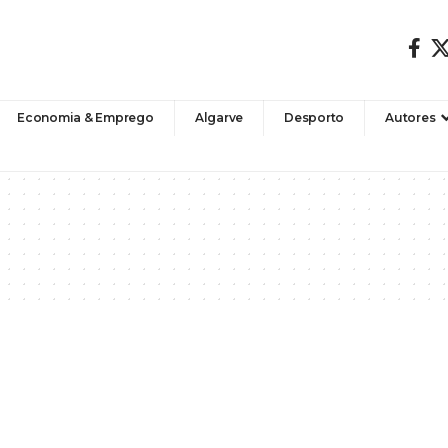
Economia & Emprego
Algarve
Desporto
Autores