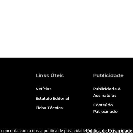
Links Úteis
Publicidade
Notícias
Publicidade &
Assinaturas
Estatuto Editorial
Conteúdo
Ficha Técnica
Patrocinado
e, concorda com a nossa politica de privacidade
Politica de Privacidade