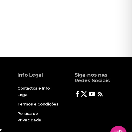
Info Legal
Siga-nos nas
Redes Sociais
Contactos e Info
Legal
Termos e Condições
Politica de
Privacidade
e