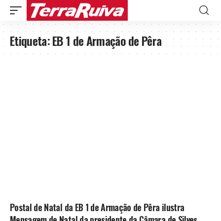
Etiqueta:
EB 1 de Armação de Pêra
Postal de Natal da EB 1 de Armação de Pêra ilustra
Mensagem de Natal da presidente da Câmara de Silves