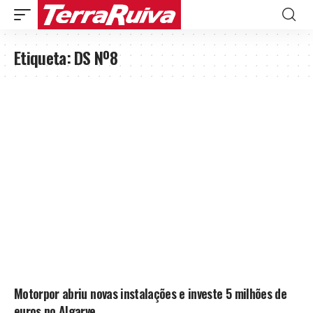
Etiqueta:
DS Nº8
Motorpor abriu novas instalações e investe 5 milhões de
euros no Algarve