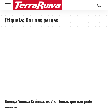
Etiqueta:
Dor nas pernas
Doença Venosa Crónica: os 7 sintomas que não pode
ignorar