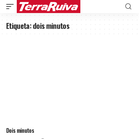
Etiqueta:
dois minutos
Dois minutos