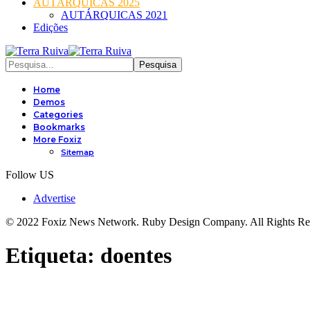
AUTÁRQUICAS 2025
AUTÁRQUICAS 2021
Edições
Home
Demos
Categories
Bookmarks
More Foxiz
Sitemap
Follow US
Advertise
© 2022 Foxiz News Network. Ruby Design Company. All Rights Re
Etiqueta:
doentes