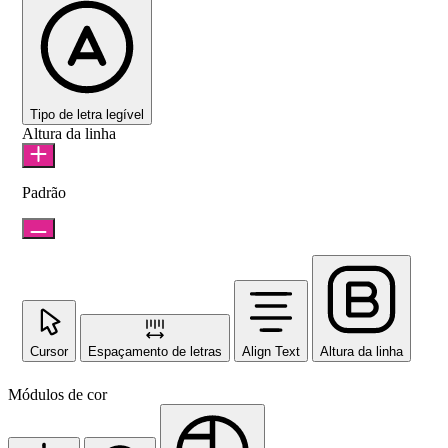
Tipo de letra legível
Altura da linha
Padrão
Cursor
Espaçamento de letras
Align Text
Altura da linha
Módulos de cor