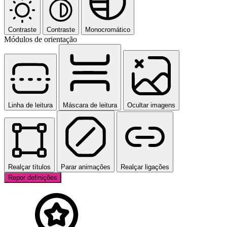
Contraste
Contraste
Monocromático
Módulos de orientação
Linha de leitura
Máscara de leitura
Ocultar imagens
Realçar títulos
Parar animações
Realçar ligações
Repor definições