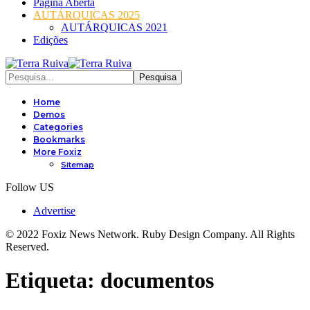
Página Aberta
AUTÁRQUICAS 2025
AUTÁRQUICAS 2021
Edições
Home
Demos
Categories
Bookmarks
More Foxiz
Sitemap
Follow US
Advertise
© 2022 Foxiz News Network. Ruby Design Company. All Rights
Reserved.
Etiqueta:
documentos