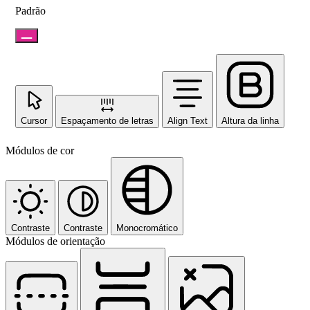
Padrão
Cursor
Espaçamento de letras
Align Text
Altura da linha
Módulos de cor
Contraste
Contraste
Monocromático
Módulos de orientação