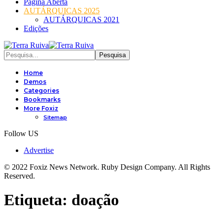
Página Aberta
AUTÁRQUICAS 2025
AUTÁRQUICAS 2021
Edições
Home
Demos
Categories
Bookmarks
More Foxiz
Sitemap
Follow US
Advertise
© 2022 Foxiz News Network. Ruby Design Company. All Rights
Reserved.
Etiqueta:
doação