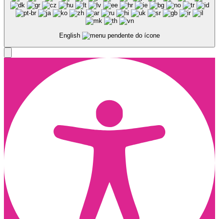
English